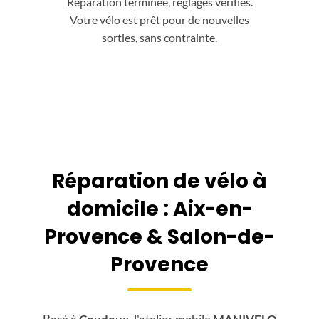
Réparation terminée, réglages vérifiés.
Votre vélo est prêt pour de nouvelles
sorties, sans contrainte.
Réparation de vélo à
domicile : Aix-en-
Provence & Salon-de-
Provence