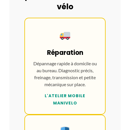
vélo
Réparation
Dépannage rapide à domicile ou
au bureau. Diagnostic précis,
freinage, transmission et petite
mécanique sur place.
L'ATELIER MOBILE
MANIVELO