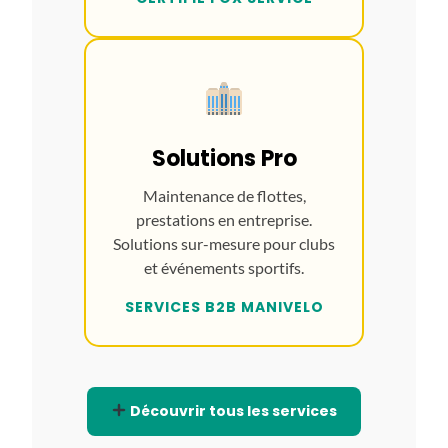
Solutions Pro
Maintenance de flottes,
prestations en entreprise.
Solutions sur-mesure pour clubs
et événements sportifs.
SERVICES B2B MANIVELO
Découvrir tous les services