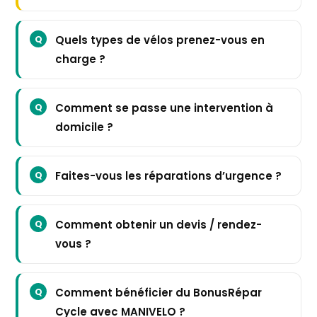
Quels types de vélos prenez-vous en
charge ?
Comment se passe une intervention à
domicile ?
Faites-vous les réparations d’urgence ?
Comment obtenir un devis / rendez-
vous ?
Comment bénéficier du
BonusRépar
Cycle
avec MANIVELO ?