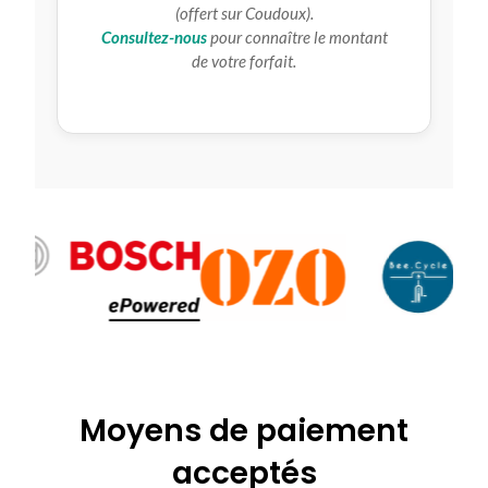
(offert sur Coudoux).
Consultez-nous
pour connaître le montant
de votre forfait.
Moyens de paiement
acceptés