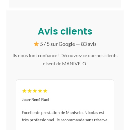
Avis clients
5 / 5 sur Google — 83 avis
Ils nous font confiance ! Découvrez ce que nos clients
disent de MANIVELO.
★★★★★
Jean-René Ruel
Excellente prestation de Manivelo. Nicolas est
très professionnel. Je recommande sans réserve.