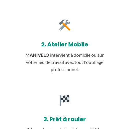
2. Atelier Mobile
MANIVELO
intervient à domicile ou sur
votre lieu de travail avec tout l'outillage
professionnel.
3. Prêt à rouler