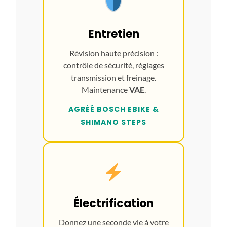
Entretien
Révision haute précision :
contrôle de sécurité, réglages
transmission et freinage.
Maintenance
VAE
.
AGRÉÉ BOSCH EBIKE &
SHIMANO STEPS
Électrification
Donnez une seconde vie à votre