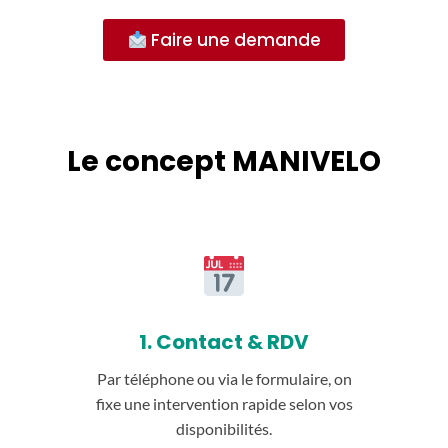
Faire une demande
Le concept MANIVELO
1. Contact & RDV
Par téléphone ou via le formulaire, on
fixe une intervention rapide selon vos
disponibilités.