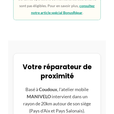
sont pas éligibles. Pour en savoir plus,
consultez
notre article spécial BonusRépar
.
Votre réparateur de
proximité
Basé à
Coudoux
, l'atelier mobile
MANIVELO
intervient dans un
rayon de 20km autour de son siège
(Pays d'Aix et Pays Salonais).