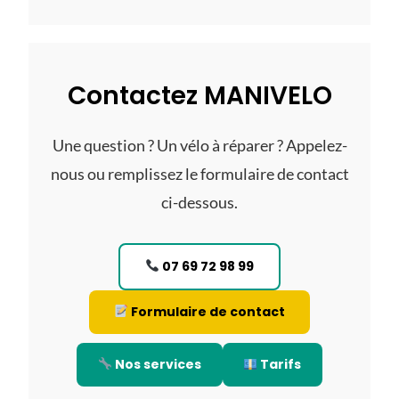
Contactez MANIVELO
Une question ? Un vélo à réparer ? Appelez-
nous ou remplissez le formulaire de contact
ci-dessous.
07 69 72 98 99
Formulaire de contact
Nos services
Tarifs