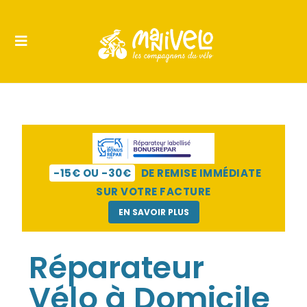
-15€ OU -30€
DE REMISE IMMÉDIATE
SUR VOTRE FACTURE
EN SAVOIR PLUS
Réparateur
Vélo à Domicile