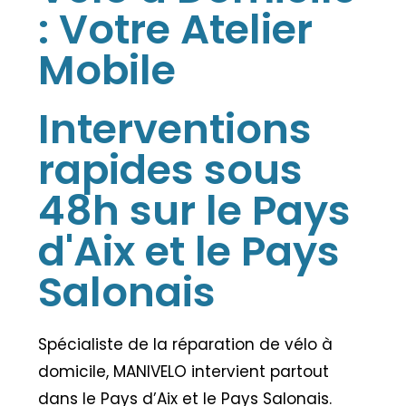
: Votre Atelier
Mobile
Interventions
rapides sous
48h sur le Pays
d'Aix et le Pays
Salonais
Spécialiste de la réparation de vélo à
domicile, MANIVELO intervient partout
dans le Pays d’Aix et le Pays Salonais.