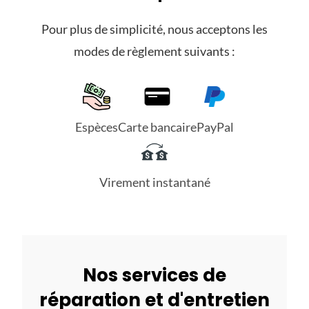
Pour plus de simplicité, nous acceptons les
modes de règlement suivants :
Espèces
Carte bancaire
PayPal
Virement instantané
Nos services de
réparation et d'entretien